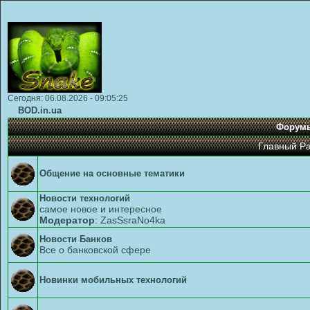
Сегодня: 06.08.2026 - 09:05:25
BOD.in.ua
Форум
Главный Р
Общение на основные тематики
Новости технологий
самое новое и интересное
Модератор
:
ZasSsraNo4ka
Новости Банков
Все о банковской сфере
Новинки мобильных технологий