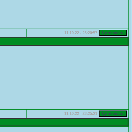
11.10.22 - 23:20:57
11.10.22 - 23:25:21