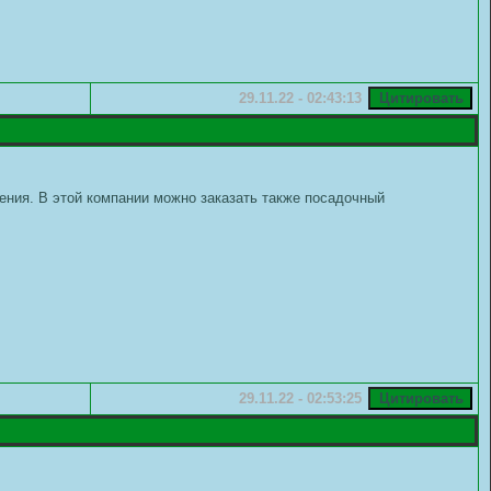
29.11.22 - 02:43:13
тения. В этой компании можно заказать также посадочный
29.11.22 - 02:53:25