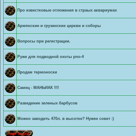
Про известковые отложения в страых аквариумах
Армянские и грузинские церкви и соборы
Вопросы при регистрации.
Руже для подводной охоты рпо-4
Продам термоноски
Самец - МАНЬИАК !!!!
Разведение зеленых барбусов
Можно заводить 470л. в высотке? Нужен совет :)