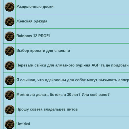
Разделочные доски
Женская одежда
Rainbow 12 PROFI
Выбор кровати для спальни
Переваги стійки для алмазного буріння AGP та де придбати
Я слышал, что одеколоны для собак могут вызывать аллер
Можно ли делать ботокс в 30 лет? Или ещё рано?
Прошу совета владельцев питов
Untitled