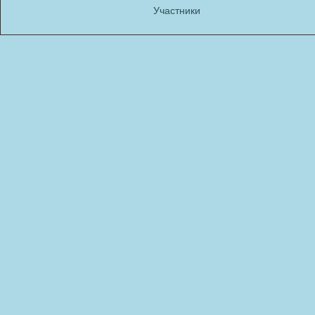
Участники