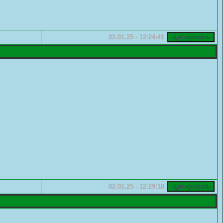
02.01.25 - 12:24:41
02.01.25 - 12:29:18