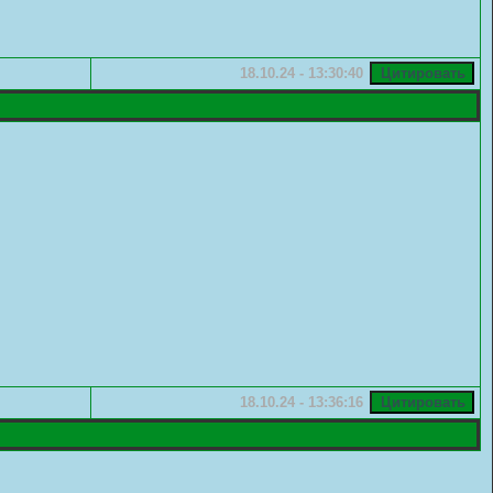
18.10.24 - 13:30:40
18.10.24 - 13:36:16