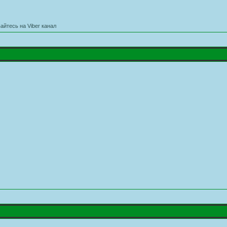
айтесь на Viber канал