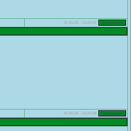
07.01.25 - 13:20:47
07.01.25 - 13:25:08