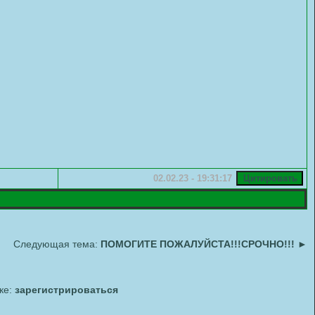
02.02.23 - 19:31:17
Следующая тема:
ПОМОГИТЕ ПОЖАЛУЙСТА!!!СРОЧНО!!!
►
ке:
зарегистрироваться