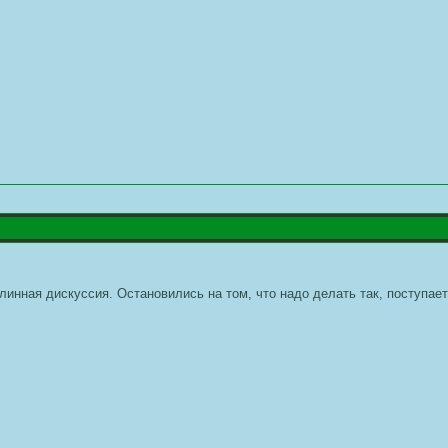
линная дискуссия. Остановились на том, что надо делать так, поступает