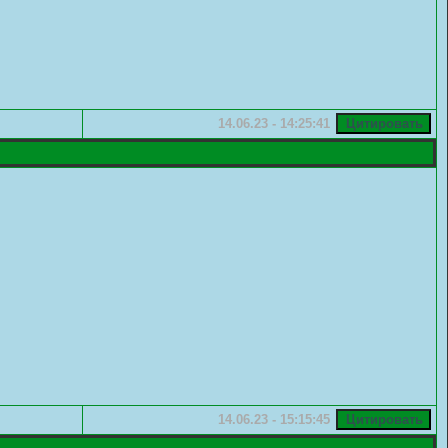
14.06.23 - 14:25:41
14.06.23 - 15:15:45