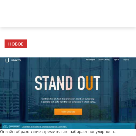
НОВОЕ
Онлайн-образование стремительно набирает популярность,