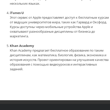
нескольких языках.
iTunes U
Этот сервис от Apple предоставляет доступ к бесплатным курсам
от ведущих университетов мира, таких как Гарвард и Оксфорд.
Курсы доступны через мобильные устройства Apple и
охватывают разнообразные дисциплины от бизнеса до
маркетинга.
Khan Academy
Khan Academy предлагает бесплатное образование по таким
дисциплинам, как математика, биология, физика, экономика и
история искусств. Проект ориентирован на улучшение качества
образования с помощью видеоуроков и интерактивных
заданий.